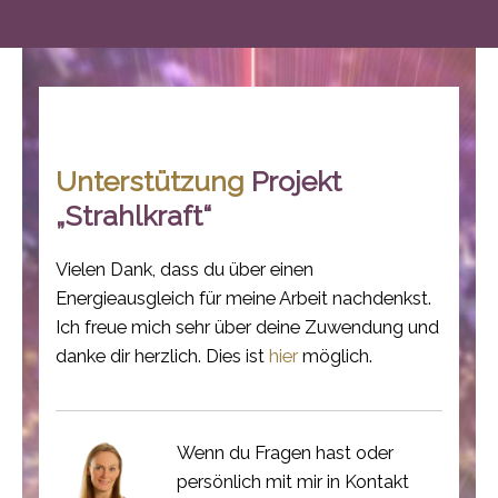
Unterstützung
Projekt
„Strahlkraft“
Vielen Dank, dass du über einen
Energieausgleich für meine Arbeit nachdenkst.
Ich freue mich sehr über deine Zuwendung und
danke dir herzlich. Dies ist
hier
möglich.
Wenn du Fragen hast oder
persönlich mit mir in Kontakt