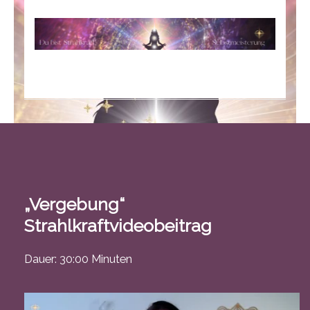
„Vergebung“
Strahlkraftvideobeitrag
Dauer: 30:00 Minuten