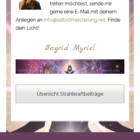
treten möchtest, sende mir
gerne eine E-Mail mit deinem
Anliegen an
info@selbstmeisterung.net
. Finde
dein Licht!
Ingrid Myriel
Übersicht Strahlkraftbeiträge