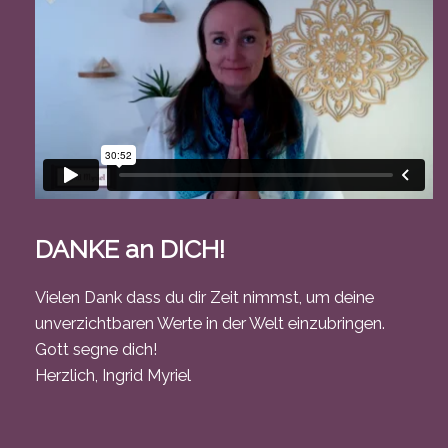
DANKE an DICH!
Vielen Dank dass du dir Zeit nimmst, um deine
unverzichtbaren Werte in der Welt einzubringen.
Gott segne dich!
Herzlich, Ingrid Myriel