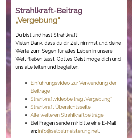
Strahlkraft-Beitrag
„Vergebung“
Du bist und hast Strahlkraft!
Vielen Dank, dass du dir Zeit nimmst und deine
Werte zum Segen für alles Leben in unsere
Welt fließen lässt. Gottes Geist möge dich und
uns alle leiten und begleiten.
Einführungsvideo zur Verwendung der
Beiträge
Strahlkraftvideobeitrag „Vergebung“
Strahlkraft Übersichtsseite
Alle weiteren Strahlkraftbeiträge
Bei Fragen sende mir bitte eine E-Mail
an:
info@selbstmeisterung.net
.