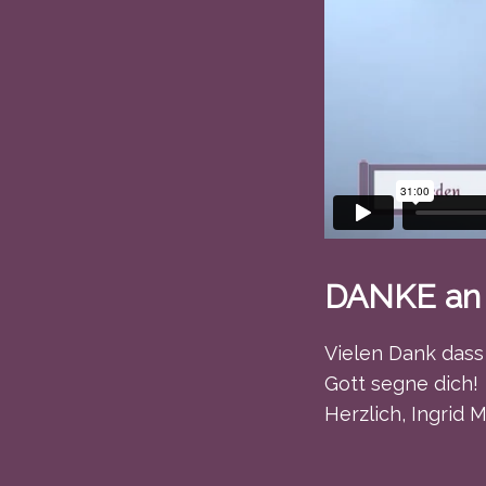
DANKE an
Vielen Dank dass
Gott segne dich!
Herzlich, Ingrid M