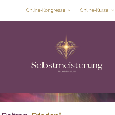
Online-Kongresse
Online-Kurse