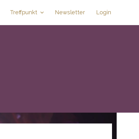
Treffpunkt
Newsletter
Login