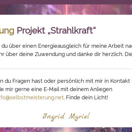
zung
Projekt „Strahlkraft“
 du über einen Energieausgleich für meine Arbeit n
hr über deine Zuwendung und danke dir herzlich. Die
 du Fragen hast oder persönlich mit mir in Kontakt
e mir gerne eine E-Mail mit deinem Anliegen
fo@selbstmeisterung.net
. Finde dein Licht!
Ingrid Myriel