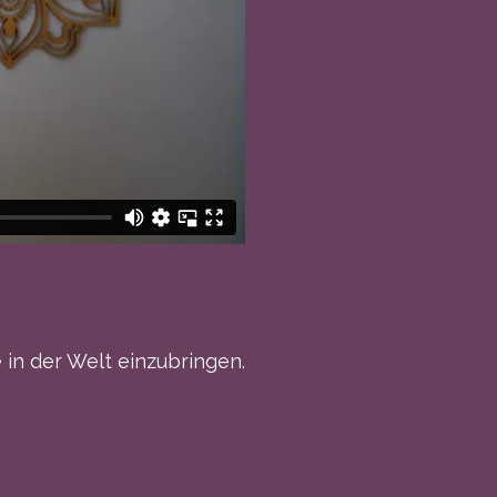
 in der Welt einzubringen.