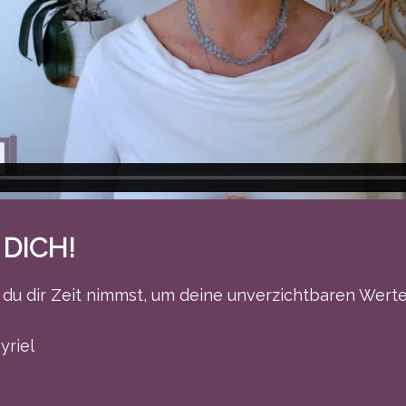
 DICH!
 du dir Zeit nimmst, um deine unverzichtbaren Werte
yriel